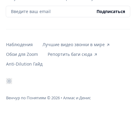
Введите ваш email
Подписаться
Наблюдения
Лучшие видео звонки в мире
Обои для Zoom
Репортить баги сюда
Anti-Dilution Гайд
Венчур по Понятиям
© 2026
•
Алмас и Денис