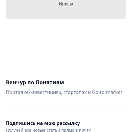
Войти
Венчур по Понятиям
Портал об инвестициях, стартапах и Go-to-market
Подпишись на мою рассылку
Получай все новые статьи прямо в почту