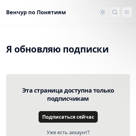
вному контенту
Венчур по Понятиям
Я обновляю подписки
Я обновляю подписки
Эта страница доступна только
подписчикам
Подписаться сейчас
Уже есть аккаунт?