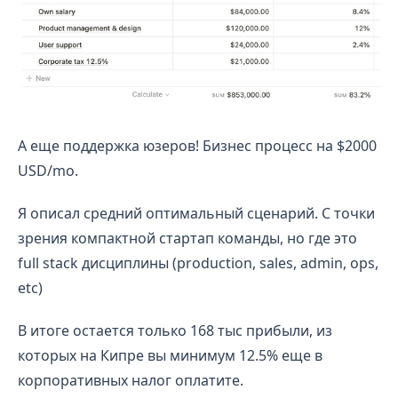
А еще поддержка юзеров! Бизнес процесс на $2000
USD/mo.
Я описал средний оптимальный сценарий. С точки
зрения компактной стартап команды, но где это
full stack дисциплины (production, sales, admin, ops,
etc)
В итоге остается только 168 тыс прибыли, из
которых на Кипре вы минимум 12.5% еще в
корпоративных налог оплатите.