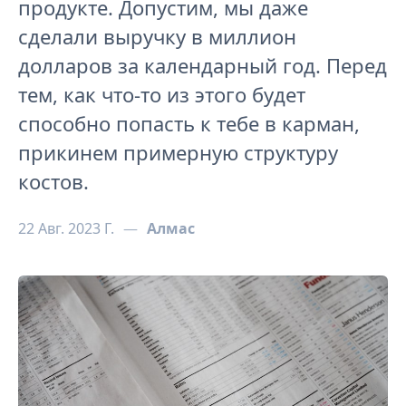
продукте. Допустим, мы даже
сделали выручку в миллион
долларов за календарный год. Перед
тем, как что-то из этого будет
способно попасть к тебе в карман,
прикинем примерную структуру
костов.
22 Авг. 2023 Г.
—
Алмас