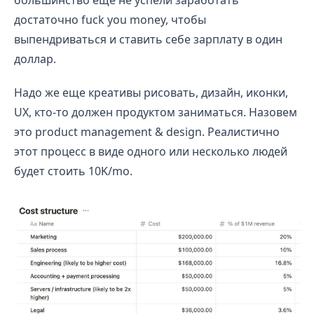
достаточно fuck you money, чтобы
выпендриваться и ставить себе зарплату в один
доллар.
Надо же еще креативы рисовать, дизайн, иконки,
UX, кто-то должен продуктом заниматься. Назовем
это product management & design. Реалистично
этот процесс в виде одного или несколько людей
будет стоить 10K/mo.