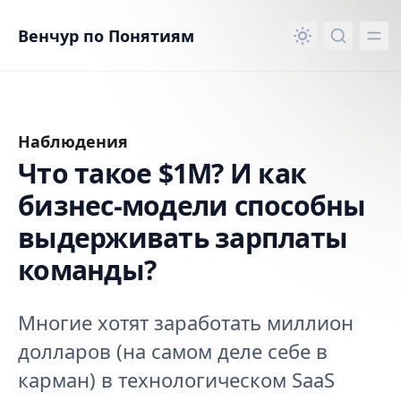
вному контенту
Венчур по Понятиям
Наблюдения
Что такое $1M? И как
бизнес-модели способны
выдерживать зарплаты
команды?
Многие хотят заработать миллион
долларов (на самом деле себе в
карман) в технологическом SaaS