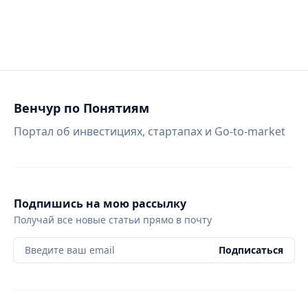
Венчур по Понятиям
Портал об инвестициях, стартапах и Go-to-market
Подпишись на мою рассылку
Получай все новые статьи прямо в почту
Введите ваш email
Подписаться