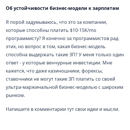
Об устойчивости бизнес-модели к зарплатам
Я порой задумываюсь, что это за компании,
которые способны платить $10-15K/mo
программисту? Я конечно за программистов рад
этих, но вопрос в том, какая бизнес-модель
способна выдержать такие ЗП? У меня только один
ответ - у которые венчурные инвестиции. Мне
кажется, что даже казиношники, форексы,
ставочники не могут такие ЗП платить со своей
ультра-маржинальной бизнес-моделью с широким
рынком.
Напишите в комментарии тут свои идеи и мысли.