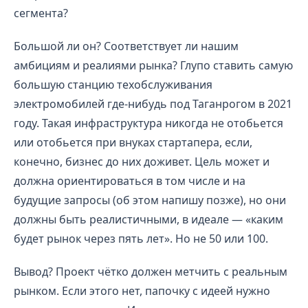
сегмента?
Большой ли он? Соответствует ли нашим
амбициям и реалиями рынка? Глупо ставить самую
большую станцию техобслуживания
электромобилей где-нибудь под Таганрогом в 2021
году. Такая инфраструктура никогда не отобьется
или отобьется при внуках стартапера, если,
конечно, бизнес до них доживет. Цель может и
должна ориентироваться в том числе и на
будущие запросы (об этом напишу позже), но они
должны быть реалистичными, в идеале — «каким
будет рынок через пять лет». Но не 50 или 100.
Вывод?
Проект чётко должен метчить с реальным
рынком. Если этого нет, папочку с идеей нужно