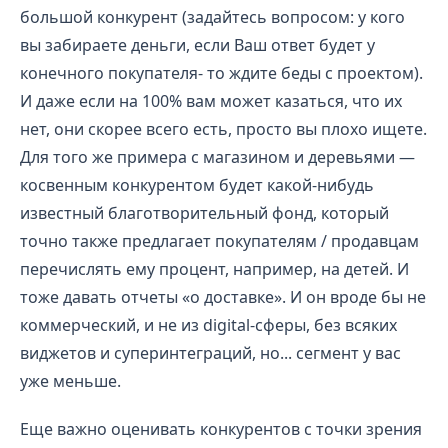
большой конкурент (задайтесь вопросом: у кого
вы забираете деньги, если Ваш ответ будет у
конечного покупателя- то ждите беды с проектом).
И даже если на 100% вам может казаться, что их
нет, они скорее всего есть, просто вы плохо ищете.
Для того же примера с магазином и деревьями —
косвенным конкурентом будет какой-нибудь
известный благотворительный фонд, который
точно также предлагает покупателям / продавцам
перечислять ему процент, например, на детей. И
тоже давать отчеты «о доставке». И он вроде бы не
коммерческий, и не из digital-сферы, без всяких
виджетов и суперинтеграций, но... сегмент у вас
уже меньше.
Еще важно оценивать конкурентов с точки зрения