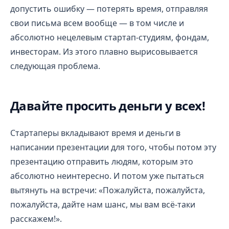
допустить ошибку — потерять время, отправляя
свои письма всем вообще — в том числе и
абсолютно нецелевым стартап-студиям, фондам,
инвесторам. Из этого плавно вырисовывается
следующая проблема.
Давайте просить деньги у всех!
Стартаперы вкладывают время и деньги в
написании презентации для того, чтобы потом эту
презентацию отправить людям, которым это
абсолютно неинтересно. И потом уже пытаться
вытянуть на встречи: «Пожалуйста, пожалуйста,
пожалуйста, дайте нам шанс, мы вам всё-таки
расскажем!».