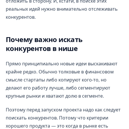
отложить в сторону. И, кстати, в поиске этих
реальных идей нужно внимательно отслеживать
конкурентов.
Почему важно искать
конкурентов в нише
Прямо принципиально новые идеи выскакивают
крайне редко. Обычно толковые в финансовом
смысле стартапы либо копируют кого-то, но
делают его работу лучше, либо сегментируют
крупные рынки и хватают долю в сегменте.
Поэтому перед запуском проекта надо как следует
поискать конкурентов. Потому что критерии
хорошего продукта — это когда в рынке есть