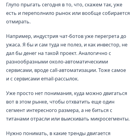
Глупо прыгать сегодня в то, что, скажем так, уже
есть и переполнило рынок или вообще собирается
отмирать.
Например, индустрия чат-ботов уже перегрета до
ужаса. Я бы и сам туда не полез, и как инвестор, не
дал бы денег на такой проект. Аналогично с
разнообразными около-автоматическими
сервисами, вроде call-автоматизации. Тоже самое
и с сервисами email-рассылок.
Уже просто нет понимания, куда можно двигаться
вот в этом рынке, чтобы отхватить еще один
сегмент интересного размера, а не биться с
титанами отрасли или выискивать микросегменты.
Нужно понимать, в какие тренды двигается