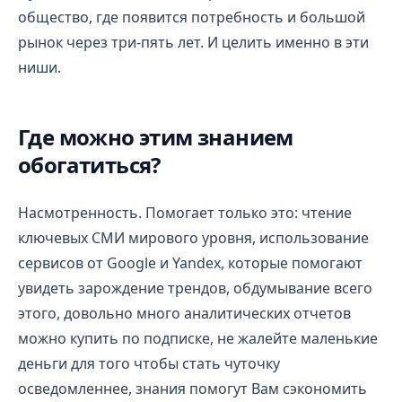
общество, где появится потребность и большой
рынок через три-пять лет. И целить именно в эти
ниши.
Где можно этим знанием
обогатиться?
Насмотренность. Помогает только это: чтение
ключевых СМИ мирового уровня, использование
сервисов от Google и Yandex, которые помогают
увидеть зарождение трендов, обдумывание всего
этого, довольно много аналитических отчетов
можно купить по подписке, не жалейте маленькие
деньги для того чтобы стать чуточку
осведомленнее, знания помогут Вам сэкономить