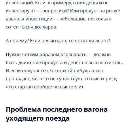
инвестиций. Если, к примеру, в них деньги не
инвестируют — вопросики? Или продукт на рынке
давно, а инвестиции — небольшие, несколько
сотен тысяч долларов.
А почему? Если невыгодно, то стоит ли лезть?
Нужно четким образом осознавать — должно
быть движение продукта и денег на всю вертикаль.
И если получается, что какой-нибудь пласт
пропадает, чего-то не существует, то высок риск,
что стартап вообще не выстрелит.
Проблема последнего вагона
уходящего поезда