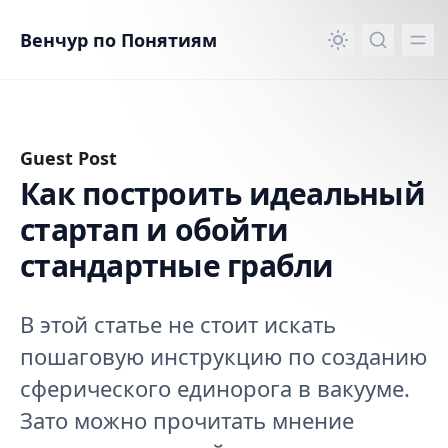
вному контенту
Венчур по Понятиям
Guest Post
Как построить идеальный
стартап и обойти
стандартные грабли
В этой статье не стоит искать
пошаговую инструкцию по созданию
сферического единорога в вакууме.
Зато можно прочитать мнение