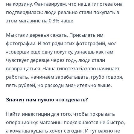
на корзину. Фантазируем, что наша гипотеза она
подтвердилась: люди реально стали покупать в
этом магазине на 0.3% чаще.
Мы стали деревья сажать. Присылать им
фотографии. И вот ради этих фотографий, мол
«соверши ещё одну покупку, узнаешь как там
чувствует деревце через год», люди стали
возвращаться. Наша гипотеза базово начинает
работать, начинаем зарабатывать, грубо говоря,
пять рублей, но расходы значительно выше.
Значит нам нужно что сделать?
Найти инвестиции для того, чтобы покрывать
операционку: магазины подключаются не быстро,
а команда кушать хочет сегодня. И тут важно не