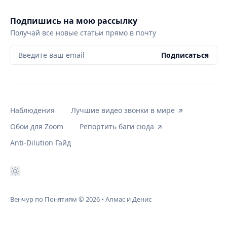
Подпишись на мою рассылку
Получай все новые статьи прямо в почту
Введите ваш email
Подписаться
Наблюдения
Лучшие видео звонки в мире
Обои для Zoom
Репортить баги сюда
Anti-Dilution Гайд
Венчур по Понятиям
© 2026
•
Алмас и Денис