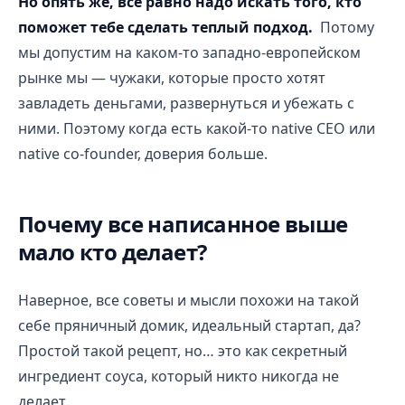
Но опять же, все равно надо искать того, кто
поможет тебе сделать теплый подход.
Потому
мы допустим на каком-то западно-европейском
рынке мы — чужаки, которые просто хотят
завладеть деньгами, развернуться и убежать с
ними. Поэтому когда есть какой-то native CEO или
native co-founder, доверия больше.
Почему все написанное выше
мало кто делает?
Наверное, все советы и мысли похожи на такой
себе пряничный домик, идеальный стартап, да?
Простой такой рецепт, но… это как секретный
ингредиент соуса, который никто никогда не
делает.