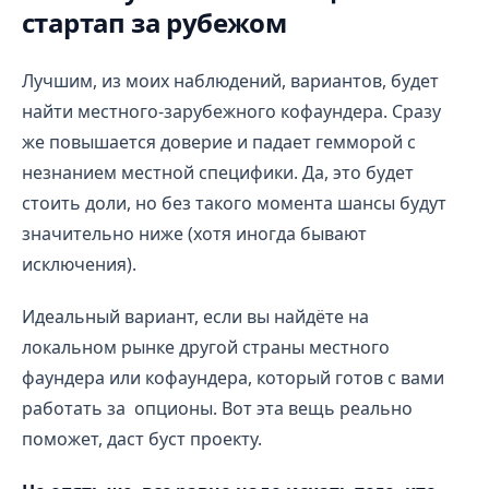
стартап за рубежом
Лучшим, из моих наблюдений, вариантов, будет
найти местного-зарубежного кофаундера. Сразу
же повышается доверие и падает гемморой с
незнанием местной специфики. Да, это будет
стоить доли, но без такого момента шансы будут
значительно ниже (хотя иногда бывают
исключения).
Идеальный вариант, если вы найдёте на
локальном рынке другой страны местного
фаундера или кофаундера, который готов с вами
работать за опционы. Вот эта вещь реально
поможет, даст буст проекту.