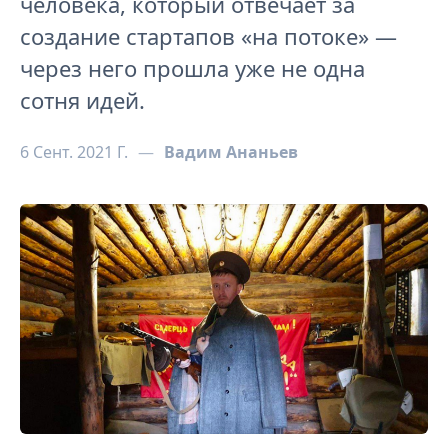
человека, который отвечает за
создание стартапов «на потоке» —
через него прошла уже не одна
сотня идей.
6 Сент. 2021 Г.
—
Вадим Ананьев