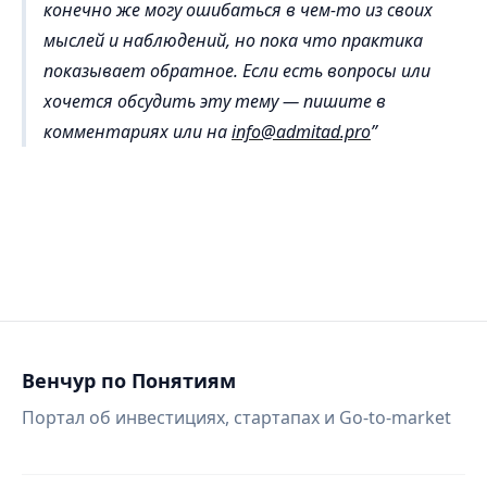
конечно же могу ошибаться в чем-то из своих
мыслей и наблюдений, но пока что практика
показывает обратное. Если есть вопросы или
хочется обсудить эту тему — пишите в
комментариях или на
info@admitad.pro
Венчур по Понятиям
Портал об инвестициях, стартапах и Go-to-market