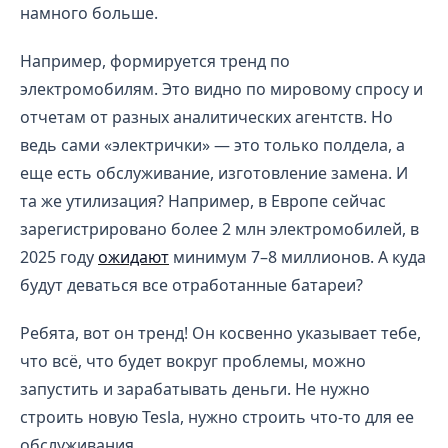
намного больше.
Например, формируется тренд по
электромобилям. Это видно по мировому спросу и
отчетам от разных аналитических агентств. Но
ведь сами «электрички» — это только полдела, а
еще есть обслуживание, изготовление замена. И
та же утилизация? Например, в Европе сейчас
зарегистрировано более 2 млн электромобилей, в
2025 году
ожидают
минимум 7–8 миллионов. А куда
будут деваться все отработанные батареи?
Ребята, вот он тренд! Он косвенно указывает тебе,
что всё, что будет вокруг проблемы, можно
запустить и зарабатывать деньги. Не нужно
строить новую Tesla, нужно строить что-то для ее
обслуживания.