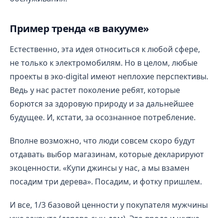
Пример тренда «в вакууме»
Естественно, эта идея относиться к любой сфере,
не только к электромобилям. Но в целом, любые
проекты в эко-digital имеют неплохие перспективы.
Ведь у нас растет поколение ребят, которые
борются за здоровую природу и за дальнейшее
будущее. И, кстати, за осознанное потребление.
Вполне возможно, что люди совсем скоро будут
отдавать выбор магазинам, которые декларируют
экоценности. «Купи джинсы у нас, а мы взамен
посадим три дерева». Посадим, и фотку пришлем.
И все, 1/3 базовой ценности у покупателя мужчины