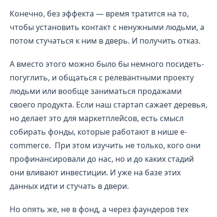
Конечно, без эффекта — время тратится на то,
чтобы установить контакт с ненужными людьми, а
потом стучаться к ним в дверь. И получить отказ.
А вместо этого можно было бы немного посидеть-
погуглить, и общаться с релевантными проекту
людьми или вообще заниматься продажами
своего продукта. Если наш стартап сажает деревья,
но делает это для маркетплейсов, есть смысл
собирать фонды, которые работают в нише e-
commerce. При этом изучить не только, кого они
профинансировали до нас, но и до каких стадий
они вливают инвестиции. И уже на базе этих
данных идти и стучать в двери.
Но опять же, не в фонд, а через фаундеров тех