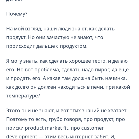
Почему?
На мой взгляд, наши люди знают, как делать
продукт. Но они зачастую не знают, что
происходит дальше с продуктом.
Я могу знать, как сделать хорошее тесто, и делаю
его. Но вот проблема, сделать надо пирог, да еще
и продать его. А какая там должна быть начинка,
как долго он должен находиться в печи, при какой
температуре?
Этого они не знают, и вот этих знаний не хватает.
Поэтому то есть, грубо говоря, про продукт, про
поиски product market fit, про customer
development — этим весь интернет забит. И,