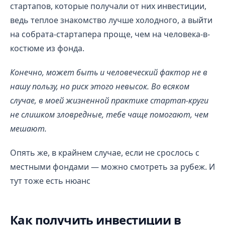
стартапов, которые получали от них инвестиции,
ведь теплое знакомство лучше холодного, а выйти
на собрата-стартапера проще, чем на человека-в-
костюме из фонда.
Конечно, может быть и человеческий фактор не в
нашу пользу, но риск этого невысок. Во всяком
случае, в моей жизненной практике стартап-круги
не слишком зловредные, тебе чаще помогают, чем
мешают.
Опять же, в крайнем случае, если не срослось с
местными фондами — можно смотреть за рубеж. И
тут тоже есть нюанс
Как получить инвестиции в