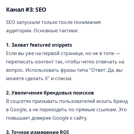
Канал #3: SEO
SEO запускали только после понимания
аудитории. Основные тактики:
1. Захват featured snippets
Если вы уже на первой странице, но не в топе —
переписать контент так, чтобы четко отвечать на
вопрос. Использовать фразы типа "Ответ: Да, вы
можете сделать X" и списки.
2. Увеличение брендовых поисков
В соцсетях призывать пользователей искать бренд
в Google, а не переходить по прямым ссылкам. Это
повышает доверие Google к сайту.
3. Точное измерение ROI