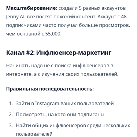
Масштабирование:
создали 5 разных аккаунтов
Jenny AI, все постят похожий контент. Аккаунт с 48
подписчиками часто получал больше просмотров,
чем основной с 55,000.
Канал #2: Инфлюенсер-маркетинг
Начинать надо не с поиска инфлюенсеров в
интернете, а с изучения своих пользователей.
Правильная последовательность:
Зайти в Instagram ваших пользователей
Посмотреть, на кого они подписаны
Найти общих инфлюенсеров среди нескольких
пользователей