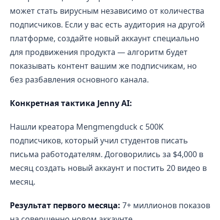
может стать вирусным независимо от количества
подписчиков. Если у вас есть аудитория на другой
платформе, создайте новый аккаунт специально
для продвижения продукта — алгоритм будет
показывать контент вашим же подписчикам, но
без разбавления основного канала.
Конкретная тактика Jenny AI:
Нашли креатора Mengmengduck с 500K
подписчиков, который учил студентов писать
письма работодателям. Договорились за $4,000 в
месяц создать новый аккаунт и постить 20 видео в
месяц.
Результат первого месяца:
7+ миллионов показов
на совершенно новом аккаунте.