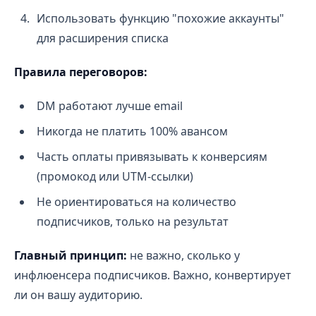
Использовать функцию "похожие аккаунты"
для расширения списка
Правила переговоров:
DM работают лучше email
Никогда не платить 100% авансом
Часть оплаты привязывать к конверсиям
(промокод или UTM-ссылки)
Не ориентироваться на количество
подписчиков, только на результат
Главный принцип:
не важно, сколько у
инфлюенсера подписчиков. Важно, конвертирует
ли он вашу аудиторию.