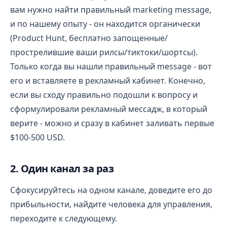
вам нужно найти правильный marketing message,
и по нашему опыту - он находится органически
(Product Hunt, бесплатно запощенные/
прострелившие ваши рилсы/тиктоки/шортсы).
Только когда вы нашли правильный message - вот
его и вставляете в рекламный кабинет. Конечно,
если вы сходу правильно подошли к вопросу и
сформулировали рекламный мессадж, в который
верите - можно и сразу в кабинет заливать первые
$100-500 USD.
2. Один канал за раз
Сфокусируйтесь на одном канале, доведите его до
прибыльности, найдите человека для управления,
переходите к следующему.