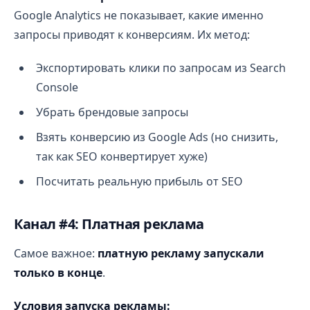
Google Analytics не показывает, какие именно
запросы приводят к конверсиям. Их метод:
Экспортировать клики по запросам из Search
Console
Убрать брендовые запросы
Взять конверсию из Google Ads (но снизить,
так как SEO конвертирует хуже)
Посчитать реальную прибыль от SEO
Канал #4: Платная реклама
Самое важное:
платную рекламу запускали
только в конце
.
Условия запуска рекламы: