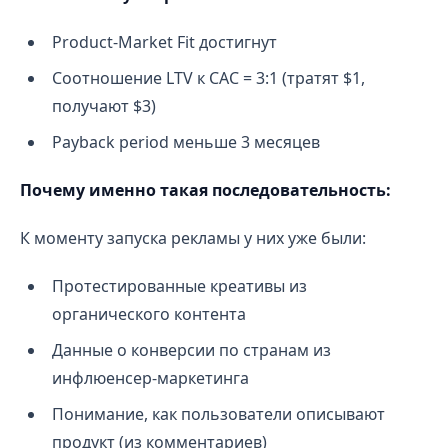
Product-Market Fit достигнут
Соотношение LTV к CAC = 3:1 (тратят $1,
получают $3)
Payback period меньше 3 месяцев
Почему именно такая последовательность:
К моменту запуска рекламы у них уже были:
Протестированные креативы из
органического контента
Данные о конверсии по странам из
инфлюенсер-маркетинга
Понимание, как пользователи описывают
продукт (из комментариев)