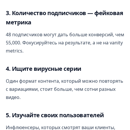
3. Количество подписчиков — фейковая
метрика
48 подписчиков могут дать больше конверсий, чем
55,000. Фокусируйтесь на результате, а не на vanity
metrics.
4. Ищите вирусные серии
Один формат контента, который можно повторять
с вариациями, стоит больше, чем сотни разных
видео.
5. Изучайте своих пользователей
Инфлюенсеры, которых смотрят ваши клиенты,