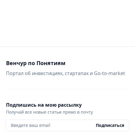
Венчур по Понятиям
Портал об инвестициях, стартапах и Go-to-market
Подпишись на мою рассылку
Получай все новые статьи прямо в почту
Введите ваш email
Подписаться