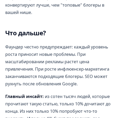
конвертируют лучше, чем "топовые" блогеры в
вашей нише.
Что дальше?
Фаундер честно предупреждает: каждый уровень
роста приносит новые проблемы. При
масштабировании рекламы растет цена
привлечения. При росте инфлюенсер-маркетинга
заканчиваются подходящие блогеры. SEO может
рухнуть после обновления Google.
Главный инсайт:
из сотен тысяч людей, которые
прочитают такую статью, только 10% дочитают до
конца. Из них только 10% попробуют что-то