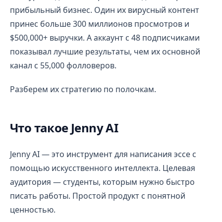
прибыльный бизнес. Один их вирусный контент
принес больше 300 миллионов просмотров и
$500,000+ выручки. А аккаунт с 48 подписчиками
показывал лучшие результаты, чем их основной
канал с 55,000 фолловеров.
Разберем их стратегию по полочкам.
Что такое Jenny AI
Jenny AI — это инструмент для написания эссе с
помощью искусственного интеллекта. Целевая
аудитория — студенты, которым нужно быстро
писать работы. Простой продукт с понятной
ценностью.