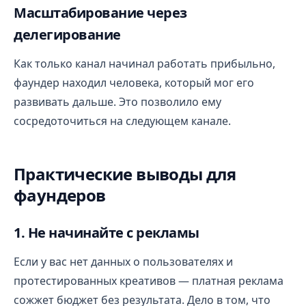
Масштабирование через
делегирование
Как только канал начинал работать прибыльно,
фаундер находил человека, который мог его
развивать дальше. Это позволило ему
сосредоточиться на следующем канале.
Практические выводы для
фаундеров
1. Не начинайте с рекламы
Если у вас нет данных о пользователях и
протестированных креативов — платная реклама
сожжет бюджет без результата. Дело в том, что