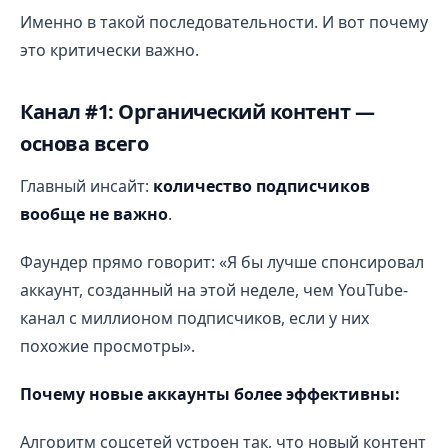
Именно в такой последовательности. И вот почему
это критически важно.
Канал #1: Органический контент —
основа всего
Главный инсайт:
количество подписчиков
вообще не важно
.
Фаундер прямо говорит: «Я бы лучше спонсировал
аккаунт, созданный на этой неделе, чем YouTube-
канал с миллионом подписчиков, если у них
похожие просмотры».
Почему новые аккаунты более эффективны:
Алгоритм соцсетей устроен так, что новый контент