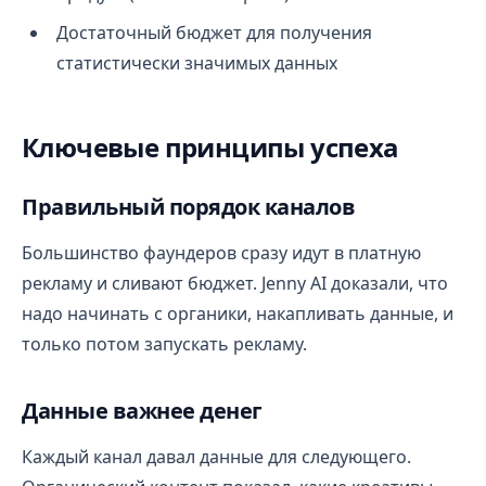
Достаточный бюджет для получения
статистически значимых данных
Ключевые принципы успеха
Правильный порядок каналов
Большинство фаундеров сразу идут в платную
рекламу и сливают бюджет. Jenny AI доказали, что
надо начинать с органики, накапливать данные, и
только потом запускать рекламу.
Данные важнее денег
Каждый канал давал данные для следующего.