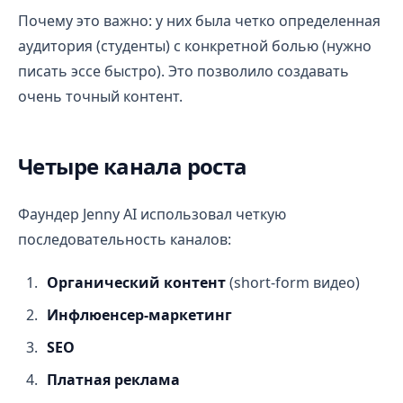
Почему это важно: у них была четко определенная
аудитория (студенты) с конкретной болью (нужно
писать эссе быстро). Это позволило создавать
очень точный контент.
Четыре канала роста
Фаундер Jenny AI использовал четкую
последовательность каналов:
Органический контент
(short-form видео)
Инфлюенсер-маркетинг
SEO
Платная реклама