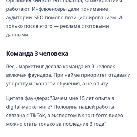
Органический контент показал, какие креативы
работают. Инфлюенсеры дали понимание
аудитории. SEO помог с позиционированием. И
только после этого — реклама с готовыми
данными.
Команда 3 человека
Весь маркетинг делала команда из 3 человек
включая фаундера. При найме приоритет отдавали
упорству и скорости обучения, а не опыту.
Цитата фаундера: "Зачем мне 15 лет опыта в
digital-маркетинге? Половина нашей работы
связана с TikTok, а экспертом в short-form видео
можно стать только за последние 3 года".