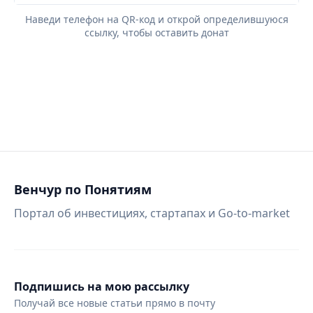
Наведи телефон на QR-код и открой определившуюся
ссылку, чтобы оставить донат
Венчур по Понятиям
Портал об инвестициях, стартапах и Go-to-market
Подпишись на мою рассылку
Получай все новые статьи прямо в почту