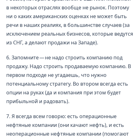
в некоторых отраслях вообще не рынок. Поэтому
ни о каких американских оценках не может быть
речи в наших реалиях, в большинстве случаев (за
исключением реальных бизнесов, которые ведутся
из СНГ, а делают продажи на Западе).
6. Запомните — не надо строить компанию под
продажу. Надо строить продаваемую компанию. В
первом подходе не угадаешь, что нужно
потенциальному стратегу. Во втором всегда есть
опции на руках (да и компания при этом будет
прибыльной и радовать).
7. Я всегда всем говорю: есть операционные
нефтяные компании (они качают нефть), и есть
неоперационные нефтяные компании (помогают