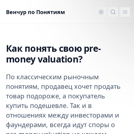
вному контенту
Венчур по Понятиям
Как понять свою pre-
money valuation?
По классическим рыночным
понятиям, продавец хочет продать
товар подороже, а покупатель
купить подешевле. Так и в
отношениях между инвесторами и
фаундерами, всегда идут споры о