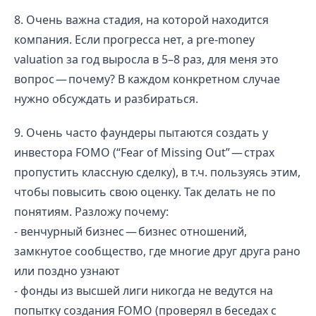
8. Очень важна стадия, на которой находится
компания. Если прогресса нет, а pre-money
valuation за год выросла в 5–8 раз, для меня это
вопрос — почему? В каждом конкретном случае
нужно обсуждать и разбираться.
9. Очень часто фаундеры пытаются создать у
инвестора FOMO (“Fear of Missing Out” — страх
пропустить классную сделку), в т.ч. пользуясь этим,
чтобы повысить свою оценку. Так делать не по
понятиям. Разложу почему:
- венчурный бизнес — бизнес отношений,
замкнутое сообщество, где многие друг друга рано
или поздно узнают
- фонды из высшей лиги никогда не ведутся на
попытку создания FOMO (проверял в беседах с