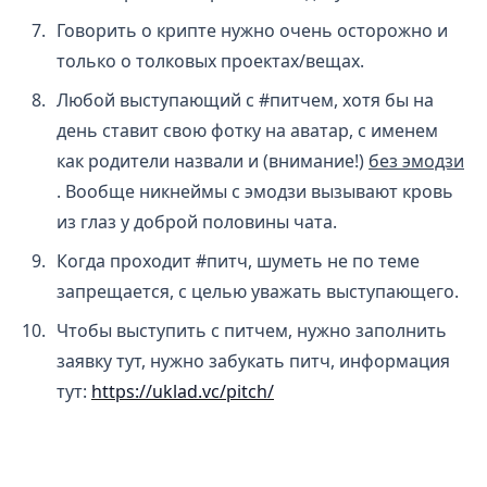
Говорить о крипте нужно очень осторожно и
только о толковых проектах/вещах.
Любой выступающий с #питчем, хотя бы на
день ставит свою фотку на аватар, с именем
как родители назвали и (внимание!)
без эмодзи
. Вообще никнеймы с эмодзи вызывают кровь
из глаз у доброй половины чата.
Когда проходит #питч, шуметь не по теме
запрещается, с целью уважать выступающего.
Чтобы выступить с питчем, нужно заполнить
заявку тут, нужно забукать питч, информация
тут:
https://uklad.vc/pitch/