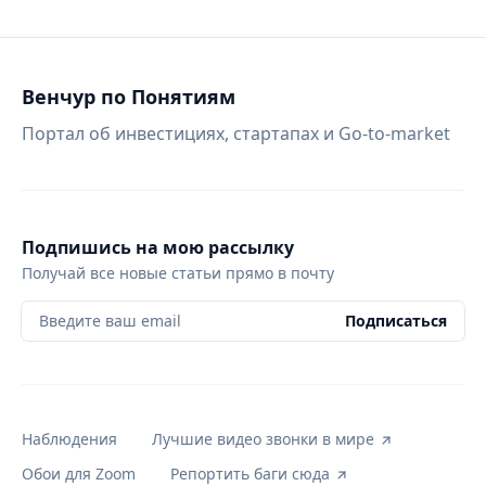
Венчур по Понятиям
Портал об инвестициях, стартапах и Go-to-market
Подпишись на мою рассылку
Получай все новые статьи прямо в почту
Введите ваш email
Подписаться
Наблюдения
Лучшие видео звонки в мире
Обои для Zoom
Репортить баги сюда