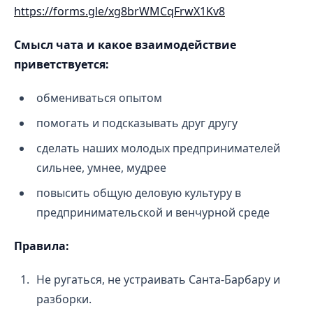
https://forms.gle/xg8brWMCqFrwX1Kv8
Смысл чата и какое взаимодействие
приветствуется:
обмениваться опытом
помогать и подсказывать друг другу
сделать наших молодых предпринимателей
сильнее, умнее, мудрее
повысить общую деловую культуру в
предпринимательской и венчурной среде
Правила:
Не ругаться, не устраивать Санта-Барбару и
разборки.