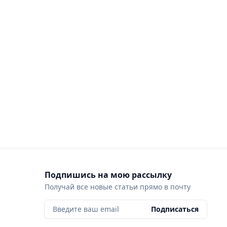
Подпишись на мою рассылку
Получай все новые статьи прямо в почту
Введите ваш email
Подписаться