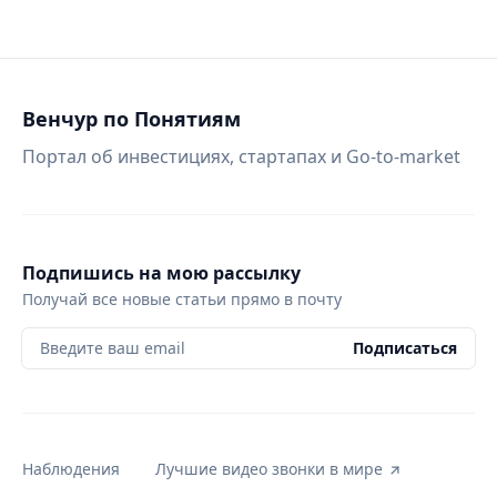
Венчур по Понятиям
Портал об инвестициях, стартапах и Go-to-market
Подпишись на мою рассылку
Получай все новые статьи прямо в почту
Введите ваш email
Подписаться
Наблюдения
Лучшие видео звонки в мире