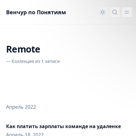
вному контенту
Венчур по Понятиям
Remote
—
Коллекция из 1 записи
Апрель 2022
Как платить зарплаты команде на удаленке
Апрель 18, 2022