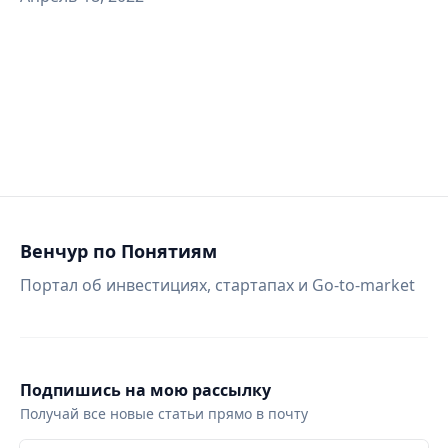
Венчур по Понятиям
Портал об инвестициях, стартапах и Go-to-market
Подпишись на мою рассылку
Получай все новые статьи прямо в почту