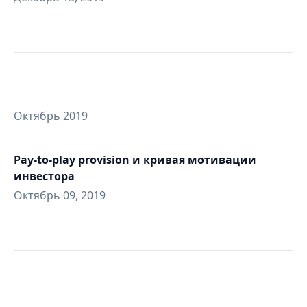
Октябрь 2019
Pay-to-play provision и кривая мотивации
инвестора
Октябрь 09, 2019