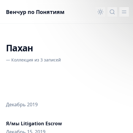
вному контенту
Венчур по Понятиям
Пахан
—
Коллекция из 3 записей
Декабрь 2019
Я/мы Litigation Escrow
Декабрь 15, 2019