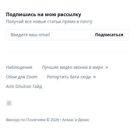
Подпишись на мою рассылку
Получай все новые статьи прямо в почту
Введите ваш email
Подписаться
Наблюдения
Лучшие видео звонки в мире
Обои для Zoom
Репортить баги сюда
Anti-Dilution Гайд
Венчур по Понятиям
© 2026
•
Алмас и Денис