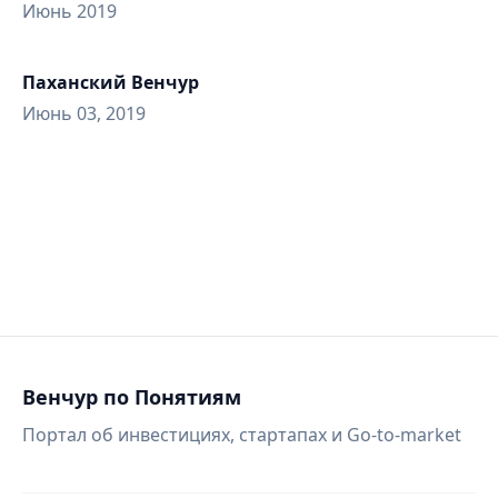
Июнь 2019
Паханский Венчур
Июнь 03, 2019
Венчур по Понятиям
Портал об инвестициях, стартапах и Go-to-market