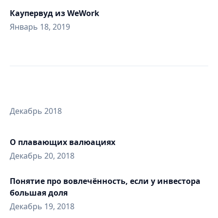
Каупервуд из WeWork
Январь 18, 2019
Декабрь 2018
О плавающих валюациях
Декабрь 20, 2018
Понятие про вовлечённость, если у инвестора
большая доля
Декабрь 19, 2018