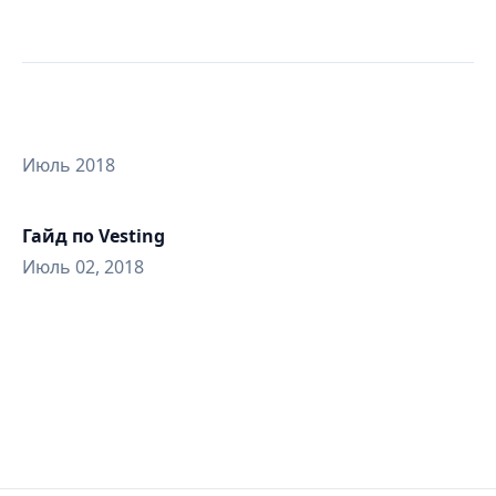
Июль 2018
Гайд по Vesting
Июль 02, 2018