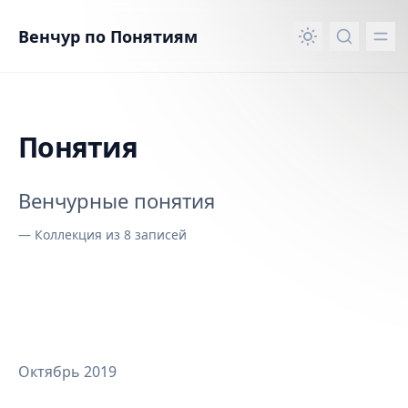
вному контенту
Венчур по Понятиям
Понятия
Венчурные понятия
—
Коллекция из 8 записей
Октябрь 2019