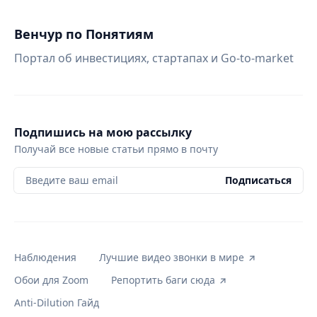
Венчур по Понятиям
Портал об инвестициях, стартапах и Go-to-market
Подпишись на мою рассылку
Получай все новые статьи прямо в почту
Введите ваш email
Подписаться
Наблюдения
Лучшие видео звонки в мире
Обои для Zoom
Репортить баги сюда
Anti-Dilution Гайд