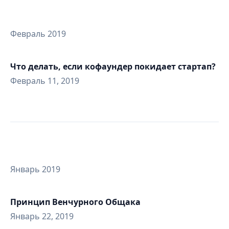
Февраль 2019
Что делать, если кофаундер покидает стартап?
Февраль 11, 2019
Январь 2019
Принцип Венчурного Общака
Январь 22, 2019