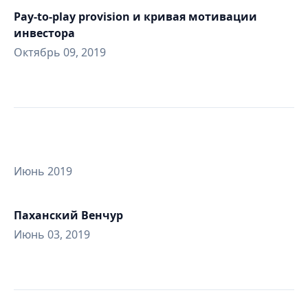
Pay-to-play provision и кривая мотивации
инвестора
Октябрь 09, 2019
Июнь 2019
Паханский Венчур
Июнь 03, 2019