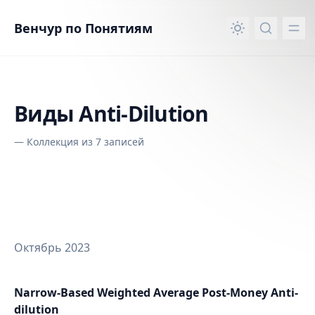
вному контенту
Венчур по Понятиям
Виды Anti-Dilution
—
Коллекция из 7 записей
Октябрь 2023
Narrow-Based Weighted Average Post-Money Anti-
dilution