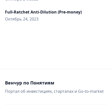
Full-Ratchet Anti-Dilution (Pre-money)
Октябрь 24, 2023
Венчур по Понятиям
Портал об инвестициях, стартапах и Go-to-market