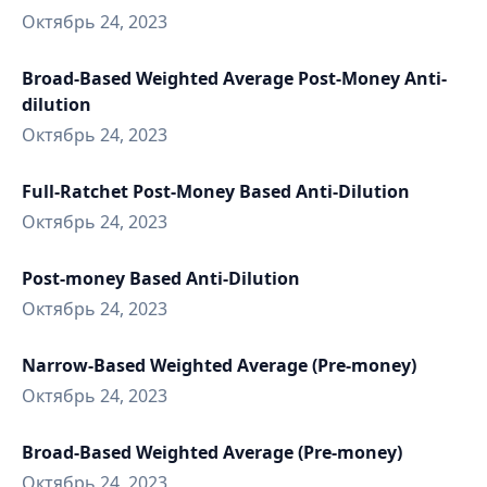
Октябрь 24, 2023
Broad-Based Weighted Average Post-Money Anti-
dilution
Октябрь 24, 2023
Full-Ratchet Post-Money Based Anti-Dilution
Октябрь 24, 2023
Post-money Based Anti-Dilution
Октябрь 24, 2023
Narrow-Based Weighted Average (Pre-money)
Октябрь 24, 2023
Broad-Based Weighted Average (Pre-money)
Октябрь 24, 2023