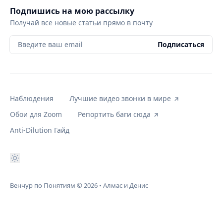
Подпишись на мою рассылку
Получай все новые статьи прямо в почту
Введите ваш email
Подписаться
Наблюдения
Лучшие видео звонки в мире
Обои для Zoom
Репортить баги сюда
Anti-Dilution Гайд
Венчур по Понятиям
© 2026
•
Алмас и Денис