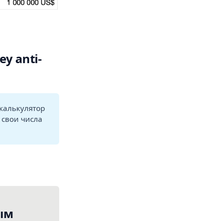
y anti-
калькулятор
 свои числа
ым