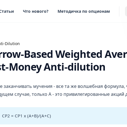
Статьи
Что нового?
Методичка по опционам
i-Dilution
-Based Weighted Average Post-Money Anti-dilution
rrow-Based Weighted Ave
t-Money Anti-dilution
е заканчивать мучения - все та же волшебная формула, 
ущем случае, только А - это привилегированные акций 
CP2 = CP1 x (A+B)/(A+C)