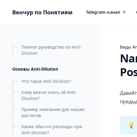
вному контенту
Венчур по Понятиям
Telegram-канал
Полное руководство по Anti-
Виды Ant
Narrow
Dilution
Na
Pos
Основы Anti-Dilution
Что такое Anti-Dilution?
Кому важно знать об Anti-
Давайт
Dilution?
предыд
Пример компании для наших
расчетов
💡
Какие обычно расклады при
Anti-dilution?