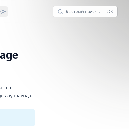
Быстрый поиск...
⌘K
rage
что в
до даунраунда.