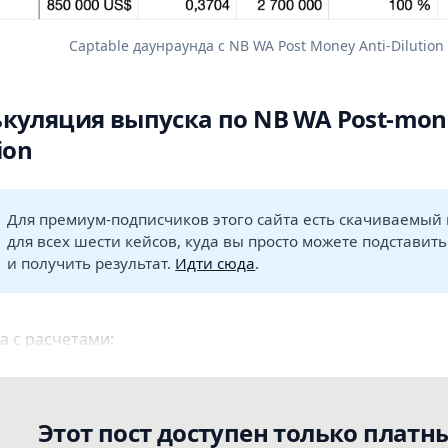
Captable даунраунда с NB WA Post Money Anti-Dilution
куляция выпуска по NB WA Post-mone
ion
Для премиум-подписчиков этого сайта есть скачиваемый 
для всех шести кейсов, куда вы просто можете подставить
и получить результат.
Идти сюда
.
а с расчетами:
Этот пост доступен только платн