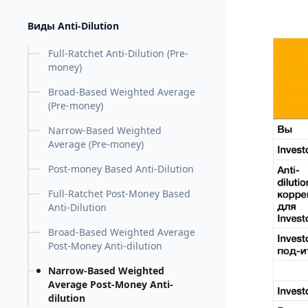
Виды Anti-Dilution
Full-Ratchet Anti-Dilution (Pre-
money)
Broad-Based Weighted Average
(Pre-money)
Narrow-Based Weighted
Average (Pre-money)
Post-money Based Anti-Dilution
Full-Ratchet Post-Money Based
Anti-Dilution
Broad-Based Weighted Average
Post-Money Anti-dilution
Narrow-Based Weighted
Average Post-Money Anti-
dilution