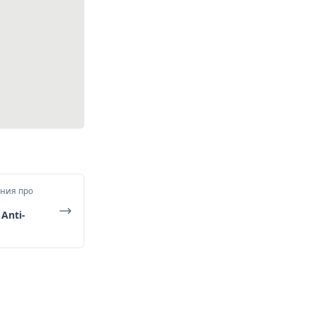
ния про
Anti-