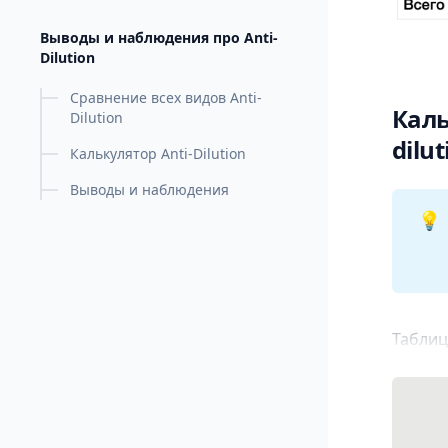
Выводы и наблюдения про Anti-
Dilution
Сравнение всех видов Anti-
Каль
Dilution
dilut
Калькулятор Anti-Dilution
Выводы и наблюдения
💡
Таблиц