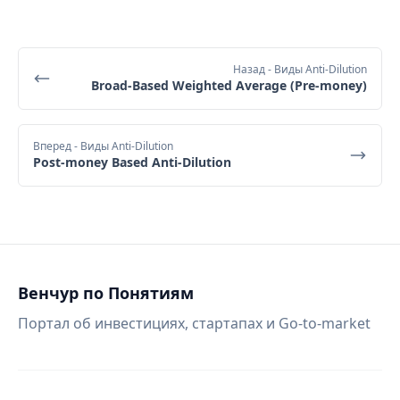
Назад
- Виды Anti-Dilution
Broad-Based Weighted Average (Pre-money)
Вперед
- Виды Anti-Dilution
Post-money Based Anti-Dilution
Венчур по Понятиям
Портал об инвестициях, стартапах и Go-to-market