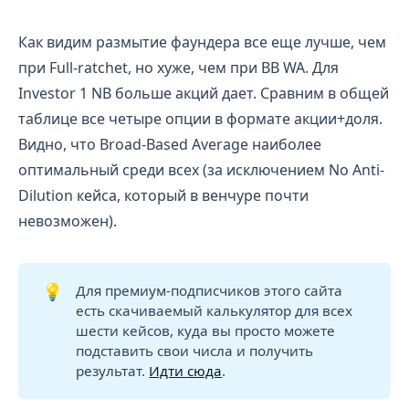
Как видим размытие фаундера все еще лучше, чем
при Full-ratchet, но хуже, чем при BB WA. Для
Investor 1 NB больше акций дает. Сравним в общей
таблице все четыре опции в формате акции+доля.
Видно, что Broad-Based Average наиболее
оптимальный среди всех (за исключением No Anti-
Dilution кейса, который в венчуре почти
невозможен).
💡
Для премиум-подписчиков этого сайта
есть скачиваемый калькулятор для всех
шести кейсов, куда вы просто можете
подставить свои числа и получить
результат.
Идти сюда
.