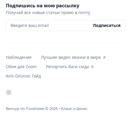
Подпишись на мою рассылку
Получай все новые статьи прямо в почту
Введите ваш email
Подписаться
Наблюдения
Лучшие видео звонки в мире
Обои для Zoom
Репортить баги сюда
Anti-Dilution Гайд
Венчур по Понятиям
© 2026
•
Алмас и Денис