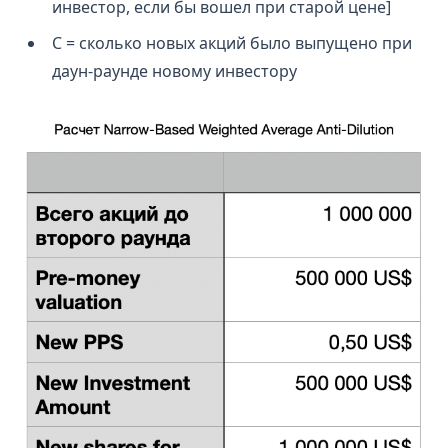
инвестор, если бы вошел при старой цене]
C = сколько новых акций было выпущено при
даун-раунде новому инвестору