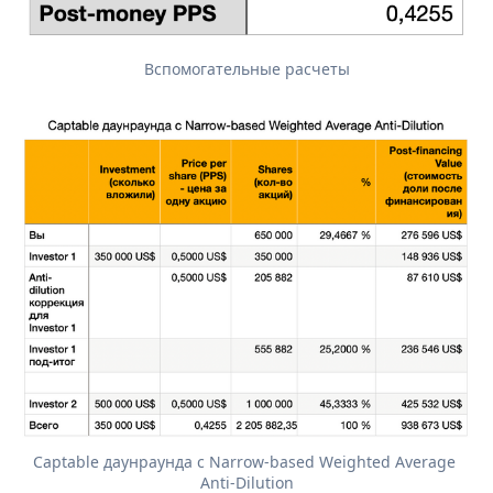
Вспомогательные расчеты
Captable даунраунда с Narrow-based Weighted Average 
Anti-Dilution