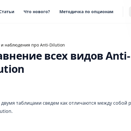
Статьи
Что нового?
Методичка по опционам
и наблюдения про Anti-Dilution
ние всех видов Anti-Dilution
авнение всех видов Anti-
ution
 двумя таблицами сведем как отличаются между собой 
lution.