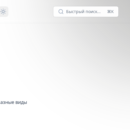
Быстрый поиск...
⌘K
разные виды